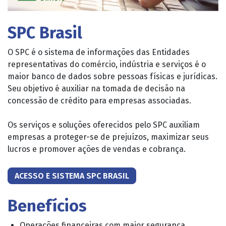
SPC Brasil
O SPC é o sistema de informações das Entidades
representativas do comércio, indústria e serviços é o
maior banco de dados sobre pessoas físicas e jurídicas.
Seu objetivo é auxiliar na tomada de decisão na
concessão de crédito para empresas associadas.
Os serviços e soluções oferecidos pelo SPC auxiliam
empresas a proteger-se de prejuízos, maximizar seus
lucros e promover ações de vendas e cobrança.
ACESSO E SISTEMA SPC BRASIL
Benefícios
Operações financeiras com maior segurança.