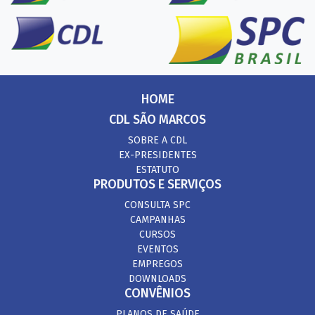
HOME
CDL SÃO MARCOS
SOBRE A CDL
EX-PRESIDENTES
ESTATUTO
PRODUTOS E SERVIÇOS
CONSULTA SPC
CAMPANHAS
CURSOS
EVENTOS
EMPREGOS
DOWNLOADS
CONVÊNIOS
PLANOS DE SAÚDE