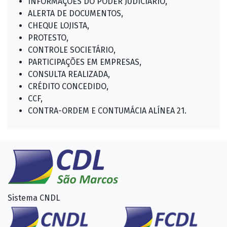
INFORMAÇÕES DO PODER JUDICIÁRIO,
ALERTA DE DOCUMENTOS,
CHEQUE LOJISTA,
PROTESTO,
CONTROLE SOCIETÁRIO,
PARTICIPAÇÕES EM EMPRESAS,
CONSULTA REALIZADA,
CRÉDITO CONCEDIDO,
CCF,
CONTRA-ORDEM E CONTUMÁCIA ALÍNEA 21.
Sistema CNDL