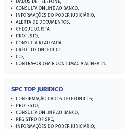
DADOS DE TELEFONE,
CONSULTA ONLINE AO BANCO,
INFORMAÇÕES DO PODER JUDICIÁRIO,
ALERTA DE DOCUMENTOS,
CHEQUE LOJISTA,
PROTESTO,
CONSULTA REALIZADA,
CRÉDITO CONCEDIDO,
CCF,
CONTRA-ORDEM E CONTUMÁCIA ALÍNEA 21.
SPC TOP JURIDICO
CONFIRMAÇÃO DADOS TELEFONICOS;
PROTESTO;
CONSULTA ONLINE AO BANCO;
REGISTRO DE SPC;
INFORMAÇÕES DO PODER JUDICIÁRIO;