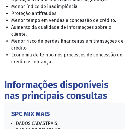
Menor índice de inadimplência.
Proteção antifraudes.
Menor tempo em vendas e concessão de crédito.
Aumento da qualidade de informações sobre o
cliente.
Menor risco de perdas financeiras em transações de
crédito.
Economia de tempo nos processos de concessão de
crédito e cobrança.
Informações disponíveis
nas principais consultas
SPC MIX MAIS
DADOS CADASTRAIS,