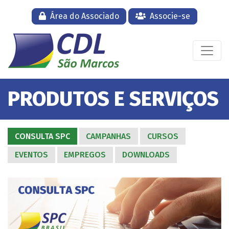
Área do Associado
Associe-se
PRODUTOS E SERVIÇOS
CONSULTA SPC
CAMPANHAS
CURSOS
EVENTOS
EMPREGOS
DOWNLOADS