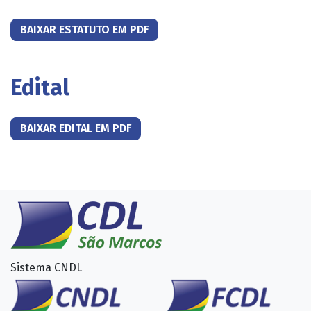
BAIXAR ESTATUTO EM PDF
Edital
BAIXAR EDITAL EM PDF
Sistema CNDL