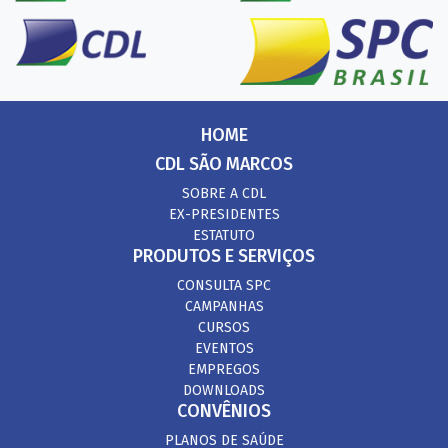
HOME
CDL SÃO MARCOS
SOBRE A CDL
EX-PRESIDENTES
ESTATUTO
PRODUTOS E SERVIÇOS
CONSULTA SPC
CAMPANHAS
CURSOS
EVENTOS
EMPREGOS
DOWNLOADS
CONVÊNIOS
PLANOS DE SAÚDE